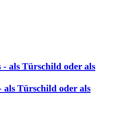
 als Türschild oder als